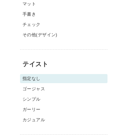
マット
手書き
チェック
その他(デザイン)
テイスト
指定なし
ゴージャス
シンプル
ガーリー
カジュアル