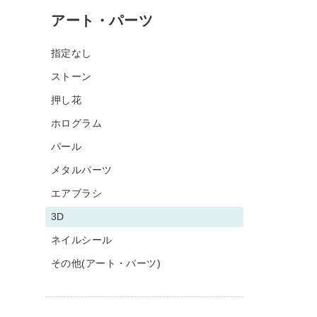
アート・パーツ
指定なし
ストーン
押し花
ホログラム
パール
メタルパーツ
エアブラシ
3D
ネイルシール
その他(アート・パーツ)