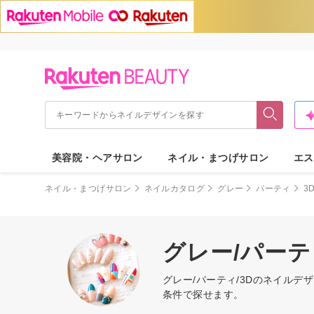
美容院・ヘアサロン
ネイル・まつげサロン
エス
ネイル・まつげサロン
ネイルカタログ
グレー
パーティ
3
グレー/パーテ
グレー/パーティ/3Dのネイル
条件で探せます。