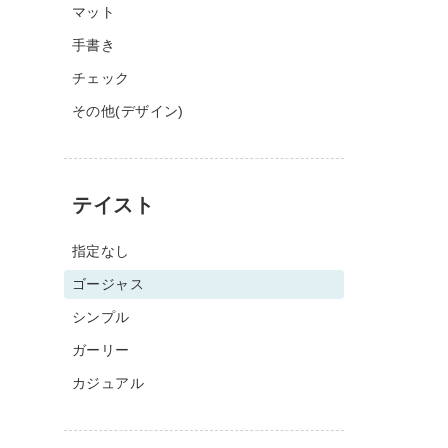
マット
手書き
チェック
その他(デザイン)
テイスト
指定なし
ゴージャス
シンプル
ガーリー
カジュアル