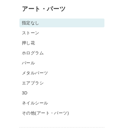
アート・パーツ
指定なし
ストーン
押し花
ホログラム
パール
メタルパーツ
エアブラシ
3D
ネイルシール
その他(アート・パーツ)