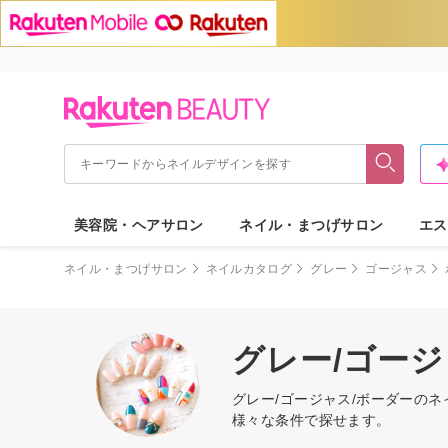
美容院・ヘアサロン
ネイル・まつげサロン
エス
ネイル・まつげサロン
ネイルカタログ
グレー
ゴージャス
グレー/ゴー
グレー/ゴージャス/ボーダーの
様々な条件で探せます。