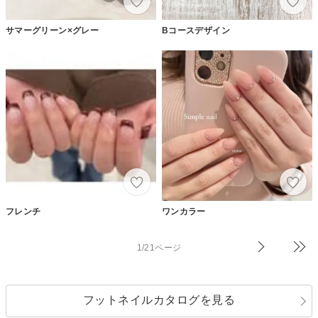
サマーグリーン×グレー
Bコースデザイン
フレンチ
ワンカラー
1/21ページ
フットネイルカタログを見る