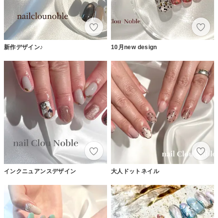
新作デザイン♪
10月new design
インクニュアンスデザイン
大人ドットネイル