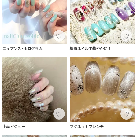
ニュアンス×ホログラム
梅雨ネイルで華やかに！
上品ビジュー
マグネットフレンチ