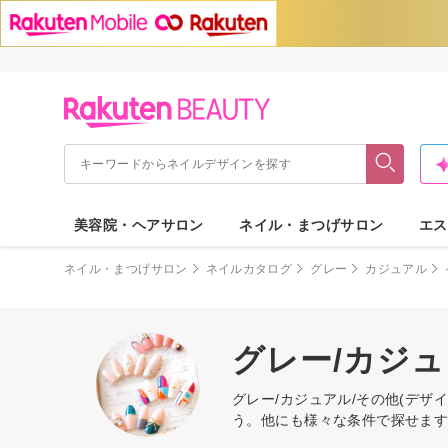
美容院・ヘアサロン
ネイル・まつげサロン
エス
ネイル・まつげサロン
ネイルカタログ
グレー
カジュアル
グレー/カジュ
グレー/カジュアル/その他(デ
う。他にも様々な条件で探せま