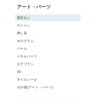
アート・パーツ
指定なし
ストーン
押し花
ホログラム
パール
メタルパーツ
エアブラシ
3D
ネイルシール
その他(アート・パーツ)