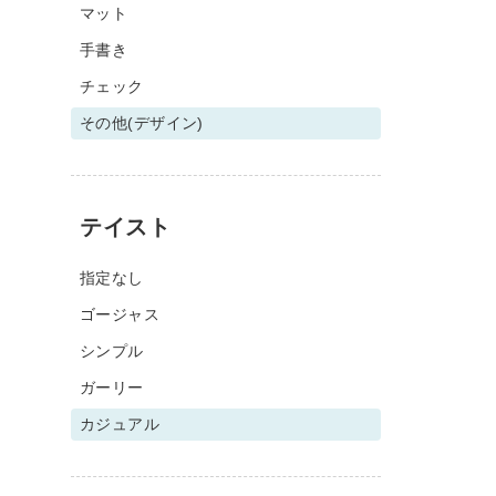
マット
手書き
チェック
その他(デザイン)
テイスト
指定なし
ゴージャス
シンプル
ガーリー
カジュアル