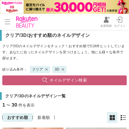
会員登録
ログイン
クリア/3D/おすすめ順のネイルデザイン
クリア/3Dのネイルデザインをチェック！おすすめ順で518件ヒットしていま
す。あなたに合ったネイルデザインを見つけましょう。他にも様々な条件で
探せます。
絞り込み条件：
クリア
3D
ネイルデザイン検索
クリア/3Dのネイルデザイン一覧
1
30
〜
件を表示
おすすめ順
新着順