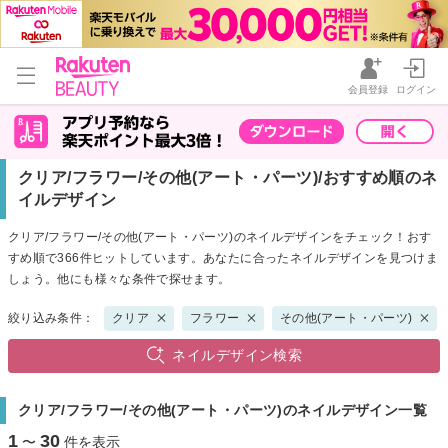
会員登録
ログイン
クリア/フラワー/その他(アート・パーツ)/おすすめ順のネ
イルデザイン
クリア/フラワー/その他(アート・パーツ)のネイルデザインをチェック！おす
すめ順で366件ヒットしています。あなたに合ったネイルデザインを見つけま
しょう。他にも様々な条件で探せます。
絞り込み条件：
クリア
フラワー
その他(アート・パーツ)
ネイルデザイン検索
クリア/フラワー/その他(アート・パーツ)のネイルデザイン一覧
1
30
〜
件を表示