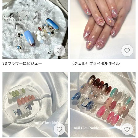
3Dフラワーにビジュー
〈ジェル〉ブライダルネイル