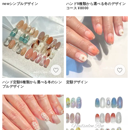
newシンプルデザイン
ハンド9種類から選べる冬のデザイン
コース ¥8000
ハンド定額6種類から選べる冬のシン
定額デザイン
プルデザイン