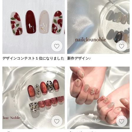
デザインコンテスト１位になりました
新作デザイン♪