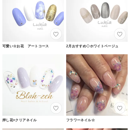
可愛い☆お花 アートコース
2月おすすめ◇ホワイトベージュ
押し花×クリアネイル
フラワーネイル☆