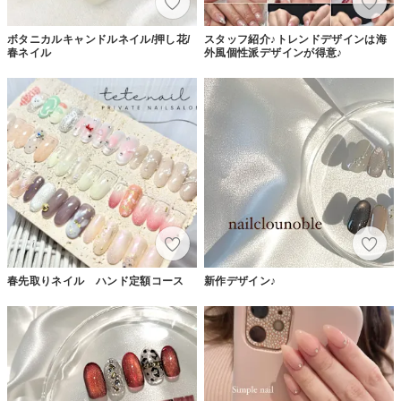
ボタニカルキャンドルネイル/押し花/
スタッフ紹介♪トレンドデザインは海
春ネイル
外風個性派デザインが得意♪
春先取りネイル ハンド定額コース
新作デザイン♪