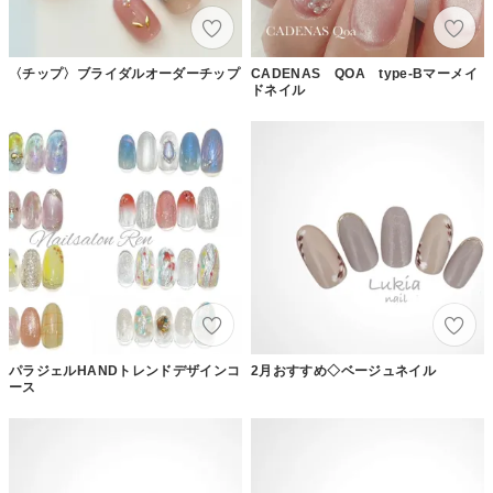
〈チップ〉ブライダルオーダーチップ
CADENAS QOA type-Bマーメイ
ドネイル
パラジェルHANDトレンドデザインコ
2月おすすめ◇ベージュネイル
ース