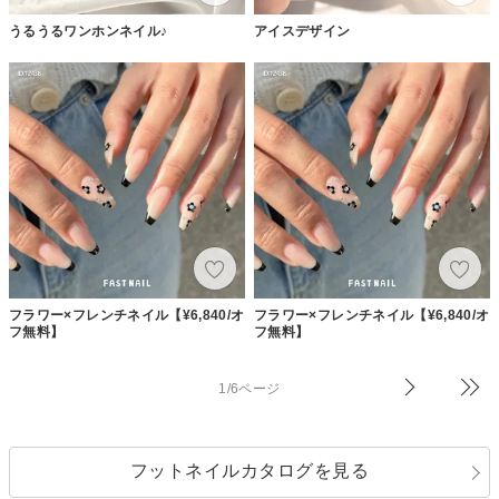
うるうるワンホンネイル♪
アイスデザイン
フラワー×フレンチネイル【¥6,840/オ
フラワー×フレンチネイル【¥6,840/オ
フ無料】
フ無料】
1/6ページ
フットネイルカタログを見る