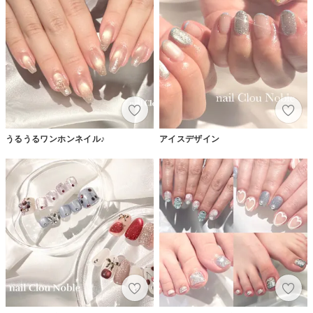
うるうるワンホンネイル♪
アイスデザイン