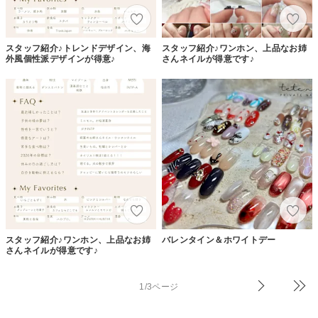
スタッフ紹介♪トレンドデザイン、海
スタッフ紹介♪ワンホン、上品なお姉
外風個性派デザインが得意♪
さんネイルが得意です♪
スタッフ紹介♪ワンホン、上品なお姉
バレンタイン＆ホワイトデー
さんネイルが得意です♪
1/3ページ