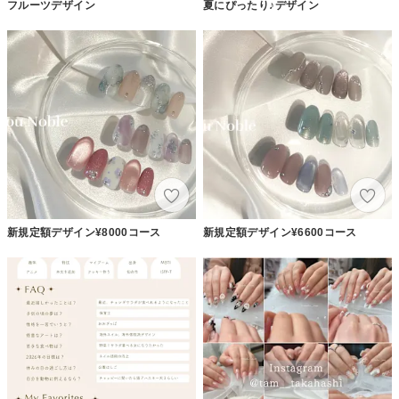
フルーツデザイン
夏にぴったり♪デザイン
新規定額デザイン¥8000コース
新規定額デザイン¥6600コース