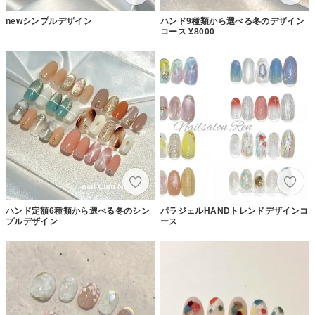
newシンプルデザイン
ハンド9種類から選べる冬のデザイン
コース ¥8000
ハンド定額6種類から選べる冬のシン
パラジェルHANDトレンドデザインコ
プルデザイン
ース