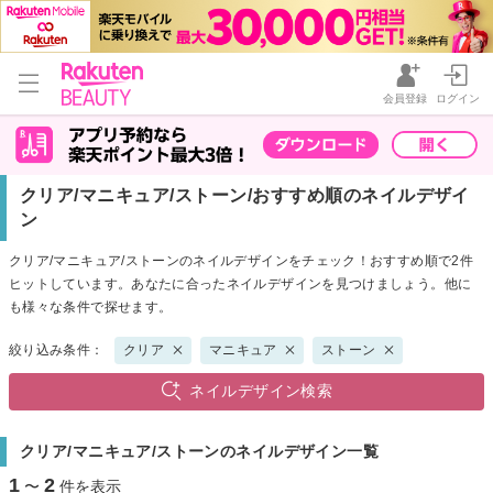
会員登録
ログイン
クリア/マニキュア/ストーン/おすすめ順のネイルデザイ
ン
クリア/マニキュア/ストーンのネイルデザインをチェック！おすすめ順で2件
ヒットしています。あなたに合ったネイルデザインを見つけましょう。他に
も様々な条件で探せます。
絞り込み条件：
クリア
マニキュア
ストーン
ネイルデザイン検索
クリア/マニキュア/ストーンのネイルデザイン一覧
1
2
〜
件を表示