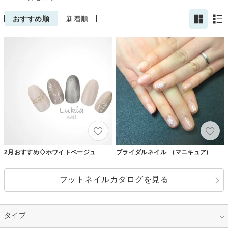
おすすめ順
新着順
2月おすすめ◇ホワイトベージュ
ブライダルネイル (マニキュア)
フットネイルカタログを見る
タイプ