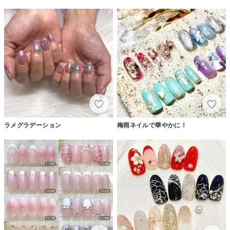
ラメグラデーション
梅雨ネイルで華やかに！