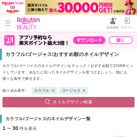
会員登録
ログイン
カラフル/ゴージャス/おすすめ順のネイルデザイン
カラフル/ゴージャスのネイルデザインをチェック！おすすめ順で1556件ヒッ
トしています。あなたに合ったネイルデザインを見つけましょう。他にも
様々な条件で探せます。
絞り込み条件：
カラフル
ゴージャス
ネイルデザイン検索
カラフル/ゴージャスのネイルデザイン一覧
1
30
〜
件を表示