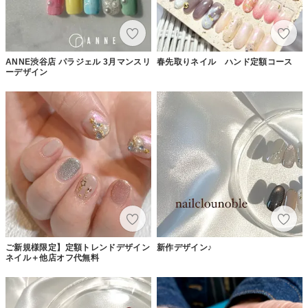
ANNE渋谷店 パラジェル 3月マンスリ
春先取りネイル ハンド定額コース
ーデザイン
ご新規様限定】定額トレンドデザイン
新作デザイン♪
ネイル＋他店オフ代無料