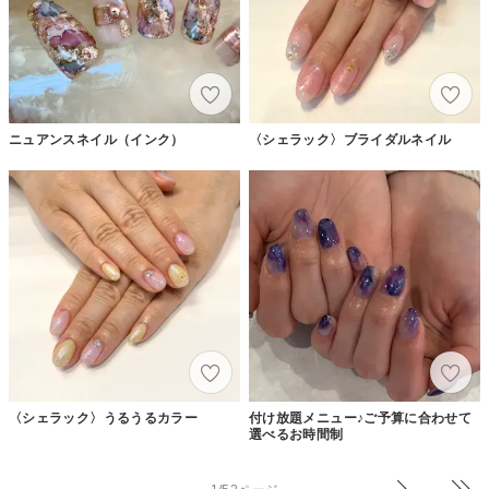
ニュアンスネイル（インク）
〈シェラック〉ブライダルネイル
〈シェラック〉うるうるカラー
付け放題メニュー♪ご予算に合わせて
選べるお時間制