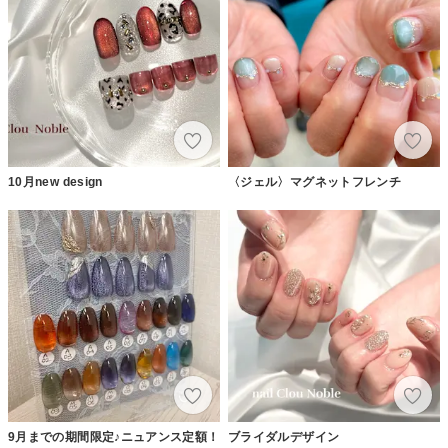
10月new design
〈ジェル〉マグネットフレンチ
9月までの期間限定♪ニュアンス定額！
ブライダルデザイン