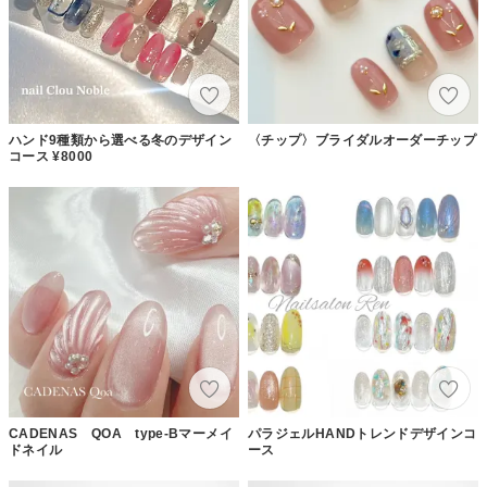
ハンド9種類から選べる冬のデザイン
〈チップ〉ブライダルオーダーチップ
コース ¥8000
CADENAS QOA type-Bマーメイ
パラジェルHANDトレンドデザインコ
ドネイル
ース