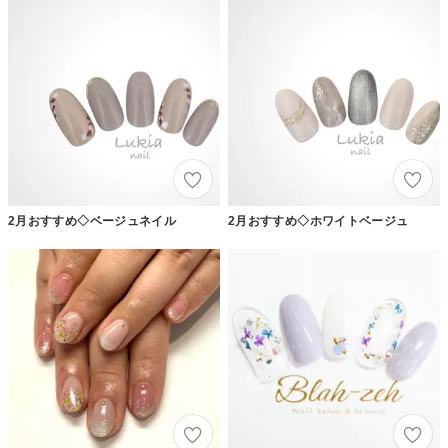
2月おすすめ◇ベージュネイル
2月おすすめ◇ホワイトベージュ