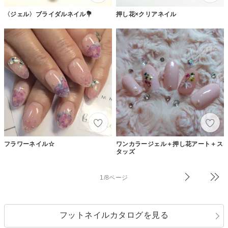
〈ジェル〉ブライダルネイル💐
押し花×クリアネイル
フラワーネイル☆
ワンカラージェル＋押し花アート＋ス
タッズ
1/8ページ
フットネイルカタログを見る