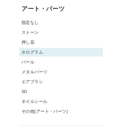
アート・パーツ
指定なし
ストーン
押し花
ホログラム
パール
メタルパーツ
エアブラシ
3D
ネイルシール
その他(アート・パーツ)