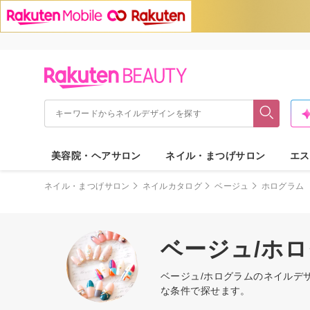
美容院・ヘアサロン
ネイル・まつげサロン
エス
ネイル・まつげサロン
ネイルカタログ
ベージュ
ホログラム
ベージュ/ホ
ベージュ/ホログラムのネイルデ
な条件で探せます。