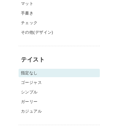
マット
手書き
チェック
その他(デザイン)
テイスト
指定なし
ゴージャス
シンプル
ガーリー
カジュアル