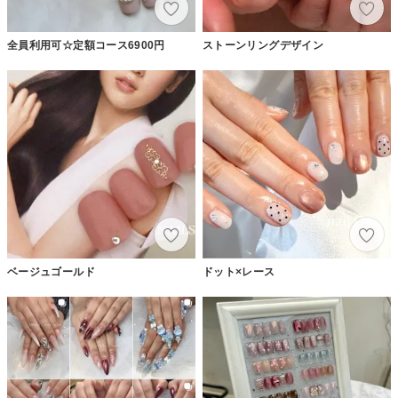
全員利用可☆定額コース6900円
ストーンリングデザイン
ベージュゴールド
ドット×レース