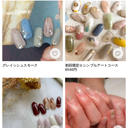
グレイッシュスモーク
初回限定☆シンプルアートコース
6500円