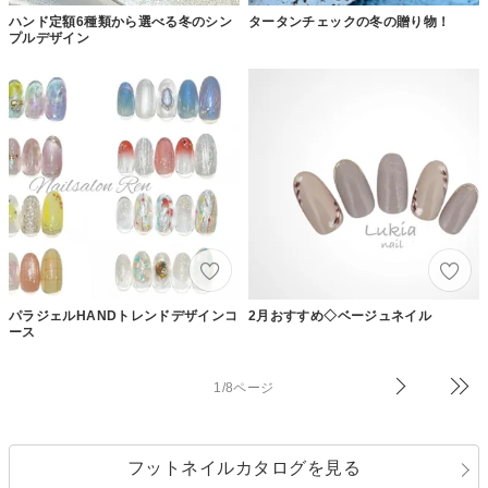
ハンド定額6種類から選べる冬のシン
タータンチェックの冬の贈り物！
プルデザイン
パラジェルHANDトレンドデザインコ
2月おすすめ◇ベージュネイル
ース
1/8ページ
フットネイルカタログを見る