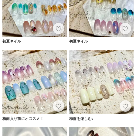
初夏ネイル
初夏ネイル
梅雨入り前にオススメ！
梅雨を楽しむ♪