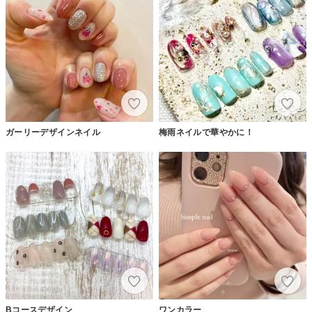
ガーリーデザインネイル
梅雨ネイルで華やかに！
Bコースデザイン
ワンカラー