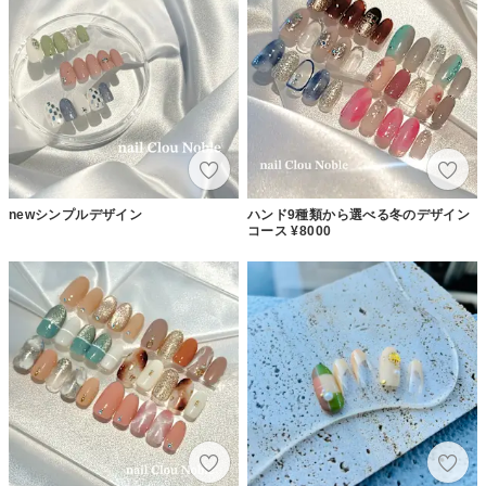
newシンプルデザイン
ハンド9種類から選べる冬のデザイン
コース ¥8000