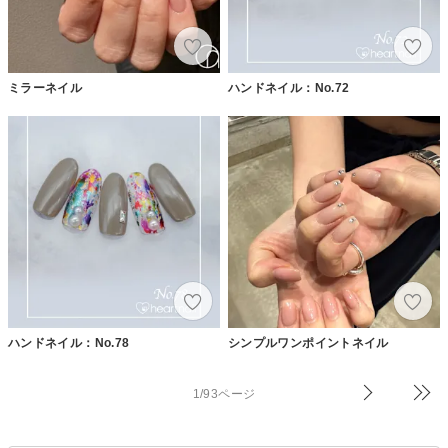
ミラーネイル
ハンドネイル：No.72
ハンドネイル：No.78
シンプルワンポイントネイル
1/93ページ