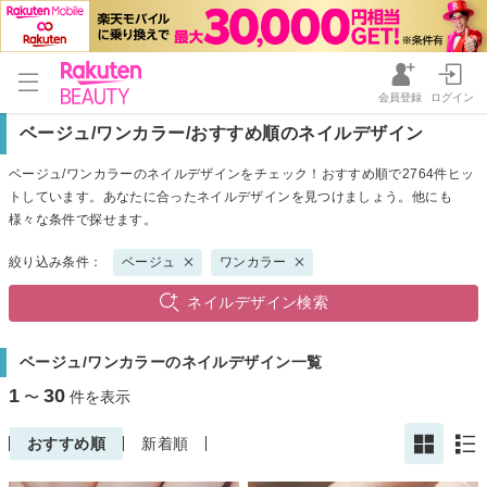
会員登録
ログイン
ベージュ/ワンカラー/おすすめ順のネイルデザイン
ベージュ/ワンカラーのネイルデザインをチェック！おすすめ順で2764件ヒッ
トしています。あなたに合ったネイルデザインを見つけましょう。他にも
様々な条件で探せます。
絞り込み条件：
ベージュ
ワンカラー
ネイルデザイン検索
ベージュ/ワンカラーのネイルデザイン一覧
1
30
〜
件を表示
おすすめ順
新着順