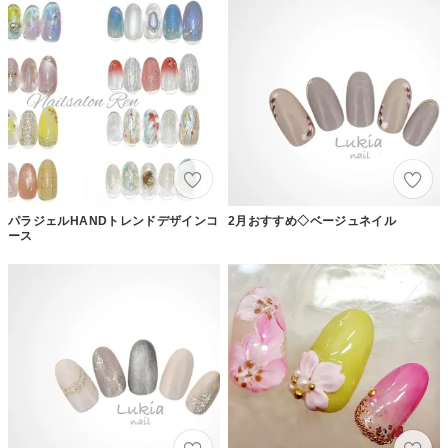
パラジェルHANDトレンドデザインコ
2月おすすめ◇ベージュネイル
ース