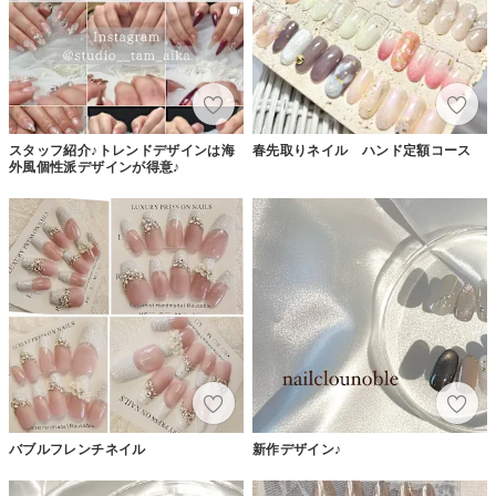
スタッフ紹介♪トレンドデザインは海
春先取りネイル ハンド定額コース
外風個性派デザインが得意♪
バブルフレンチネイル
新作デザイン♪