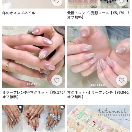
冬のオススメネイル
最新トレンド♪定額コース【¥5,170~ /
オフ無料】
ミラーフレンチ×マグネット【¥5,170/
マグネット×ミラーフレンチ【¥6,840/
オフ無料】
オフ無料】