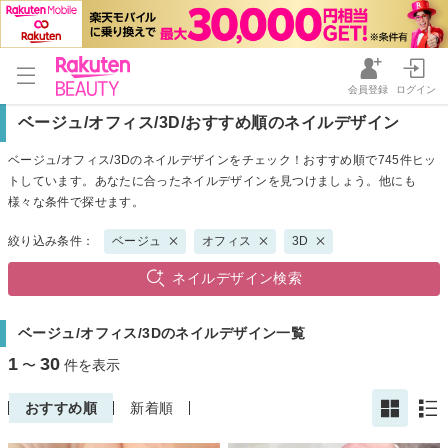
会員登録
ログイン
ベージュ/オフィス/3D/おすすめ順のネイルデザイン
ベージュ/オフィス/3Dのネイルデザインをチェック！おすすめ順で745件ヒッ
トしています。あなたに合ったネイルデザインを見つけましょう。他にも
様々な条件で探せます。
絞り込み条件：
ベージュ
オフィス
3D
ネイルデザイン検索
ベージュ/オフィス/3Dのネイルデザイン一覧
1
30
〜
件を表示
おすすめ順
新着順