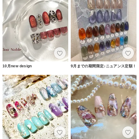
10月new design
9月までの期間限定♪ニュアンス定額！