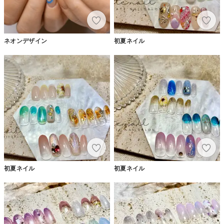
ネオンデザイン
初夏ネイル
初夏ネイル
初夏ネイル