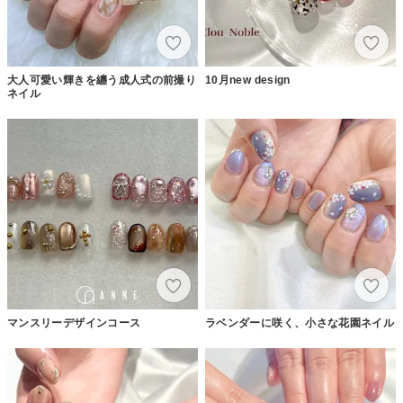
大人可愛い輝きを纏う成人式の前撮り
10月new design
ネイル
マンスリーデザインコース
ラベンダーに咲く、小さな花園ネイル