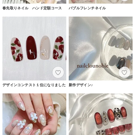
春先取りネイル ハンド定額コース
バブルフレンチネイル
デザインコンテスト１位になりました
新作デザイン♪