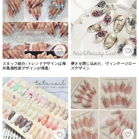
スタッフ紹介♪トレンドデザインは海
儚さを閉じ込めた、ヴィンテージロー
外風個性派デザインが得意♪
ズデザイン