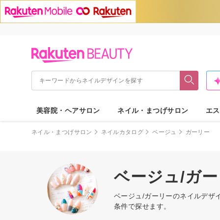
美容院・ヘアサロン
ネイル・まつげサロン
エス
ネイル・まつげサロン
ネイルカタログ
ベージュ
ガーリー
ベージュ/ガ
ベージュ/ガーリーのネイルデザ
条件で探せます。