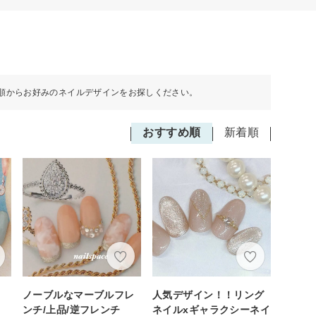
順からお好みのネイルデザインをお探しください。
おすすめ順
新着順
ノーブルなマーブルフレ
人気デザイン！！リング
ンチ/上品/逆フレンチ
ネイルxギャラクシーネイ