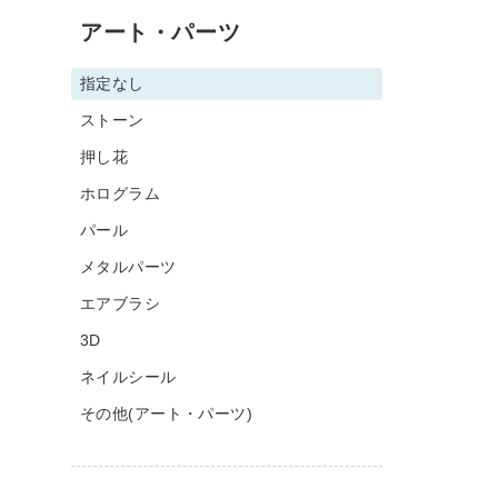
アート・パーツ
指定なし
ストーン
押し花
ホログラム
パール
メタルパーツ
エアブラシ
3D
ネイルシール
その他(アート・パーツ)