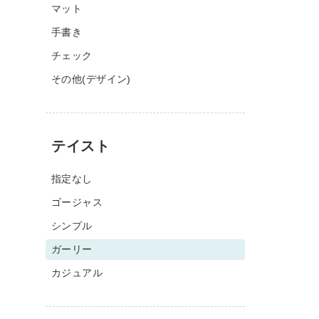
マット
手書き
チェック
その他(デザイン)
テイスト
指定なし
ゴージャス
シンプル
ガーリー
カジュアル