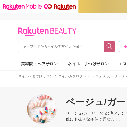
美容院・ヘアサロン
ネイル・まつげサロン
エス
ネイル・まつげサロン
ネイルカタログ
ベージュ
ガーリー
ベージュ/ガ
ベージュ/ガーリー/その他フレ
他にも様々な条件で探せます。