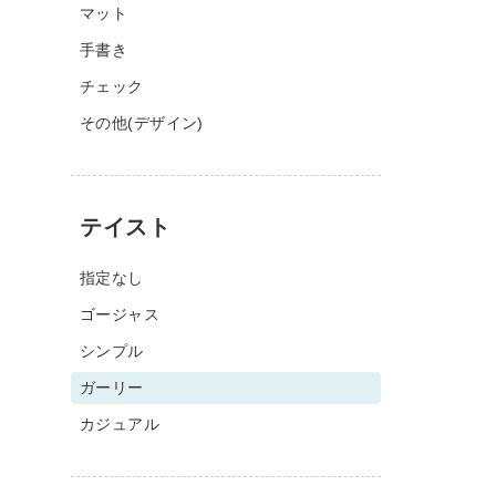
マット
手書き
チェック
その他(デザイン)
テイスト
指定なし
ゴージャス
シンプル
ガーリー
カジュアル