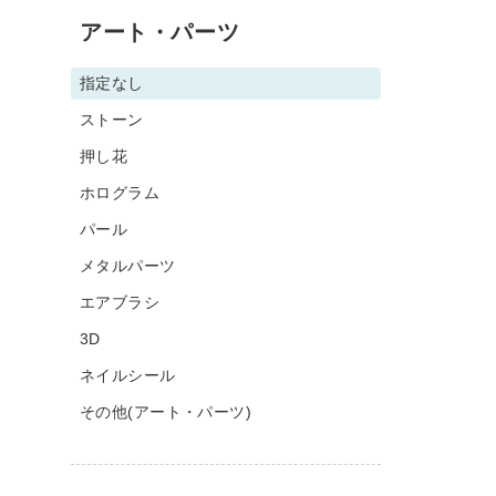
アート・パーツ
指定なし
ストーン
押し花
ホログラム
パール
メタルパーツ
エアブラシ
3D
ネイルシール
その他(アート・パーツ)