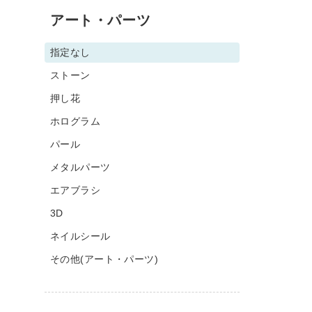
アート・パーツ
指定なし
ストーン
押し花
ホログラム
パール
メタルパーツ
エアブラシ
3D
ネイルシール
その他(アート・パーツ)