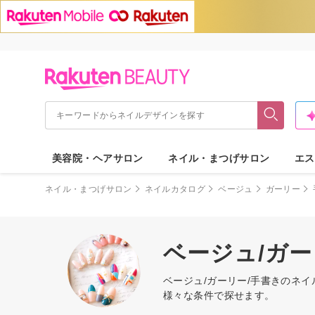
美容院・ヘアサロン
ネイル・まつげサロン
エス
ネイル・まつげサロン
ネイルカタログ
ベージュ
ガーリー
ベージュ/ガ
ベージュ/ガーリー/手書きのネ
様々な条件で探せます。