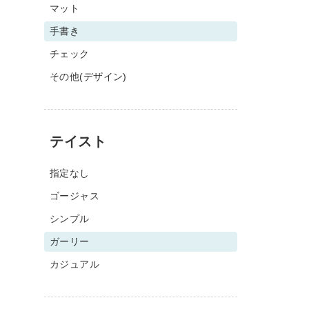
マット
手書き
チェック
その他(デザイン)
テイスト
指定なし
ゴージャス
シンプル
ガーリー
カジュアル