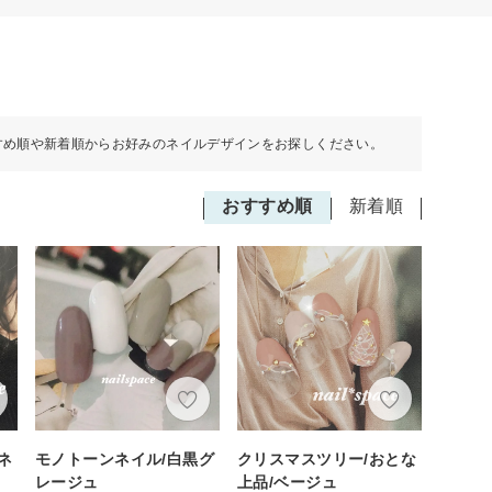
すめ順や新着順からお好みのネイルデザインをお探しください。
おすすめ順
新着順
ネ
モノトーンネイル/白黒グ
クリスマスツリー/おとな
レージュ
上品/ベージュ