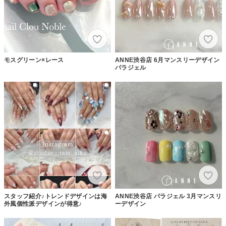
モスグリーン×レース
ANNE渋谷店 6月マンスリーデザイン
パラジェル
スタッフ紹介♪トレンドデザインは海
ANNE渋谷店 パラジェル 3月マンスリ
外風個性派デザインが得意♪
ーデザイン