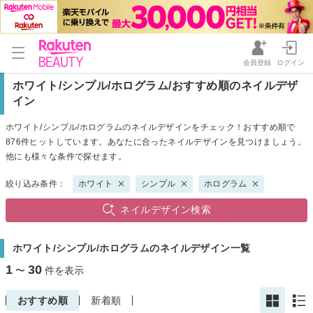
会員登録
ログイン
ホワイト/シンプル/ホログラム/おすすめ順のネイルデザ
イン
ホワイト/シンプル/ホログラムのネイルデザインをチェック！おすすめ順で
876件ヒットしています。あなたに合ったネイルデザインを見つけましょう。
他にも様々な条件で探せます。
絞り込み条件：
ホワイト
シンプル
ホログラム
ネイルデザイン検索
ホワイト/シンプル/ホログラムのネイルデザイン一覧
1
30
〜
件を表示
おすすめ順
新着順