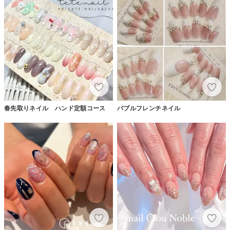
春先取りネイル ハンド定額コース
バブルフレンチネイル