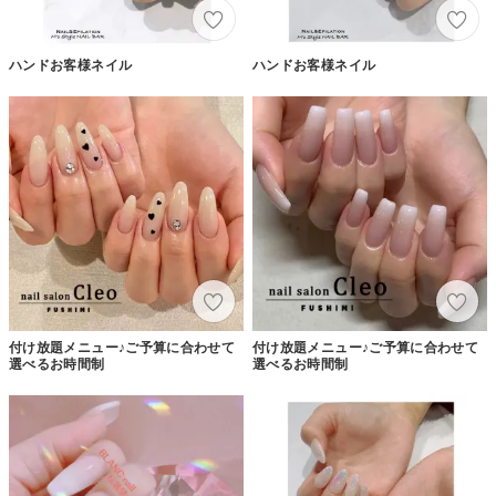
ハンドお客様ネイル
ハンドお客様ネイル
付け放題メニュー♪ご予算に合わせて
付け放題メニュー♪ご予算に合わせて
選べるお時間制
選べるお時間制