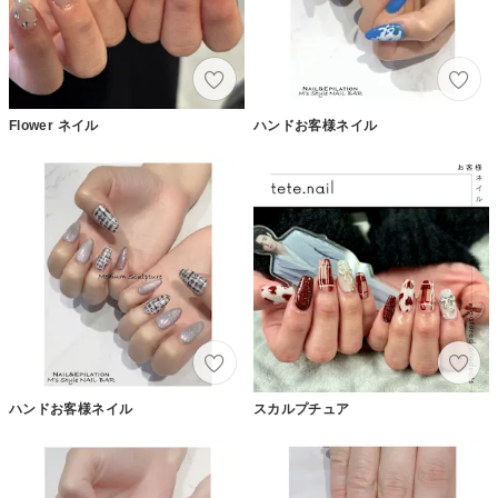
Flower ネイル
ハンドお客様ネイル
ハンドお客様ネイル
スカルプチュア