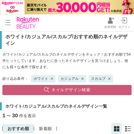
会員登録
ログイン
ホワイト/カジュアル/スカルプ/おすすめ順のネイルデザ
イン
ホワイト/カジュアル/スカルプのネイルデザインをチェック！おすすめ順で54
件ヒットしています。あなたに合ったネイルデザインを見つけましょう。他
にも様々な条件で探せます。
絞り込み条件：
ホワイト
カジュアル
スカルプ
ネイルデザイン検索
ホワイト/カジュアル/スカルプのネイルデザイン一覧
1
30
〜
件を表示
おすすめ順
新着順