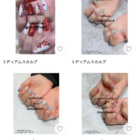
ミディアムスカルプ
ミディアムスカルプ