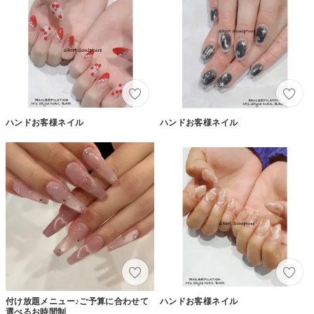
ハンドお客様ネイル
ハンドお客様ネイル
付け放題メニュー♪ご予算に合わせて
ハンドお客様ネイル
選べるお時間制