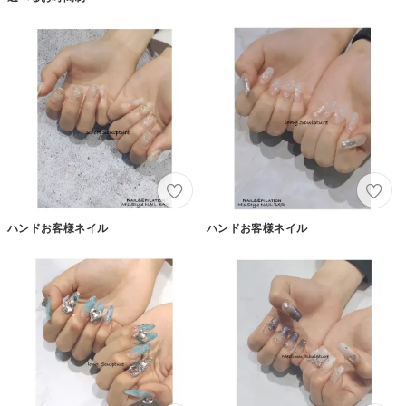
ハンドお客様ネイル
ハンドお客様ネイル