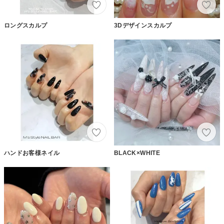
ロングスカルプ
3Dデザインスカルプ
ハンドお客様ネイル
BLACK×WHITE