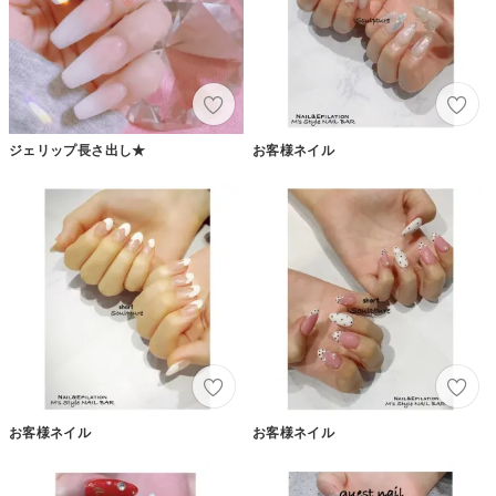
ジェリップ長さ出し★
お客様ネイル
お客様ネイル
お客様ネイル