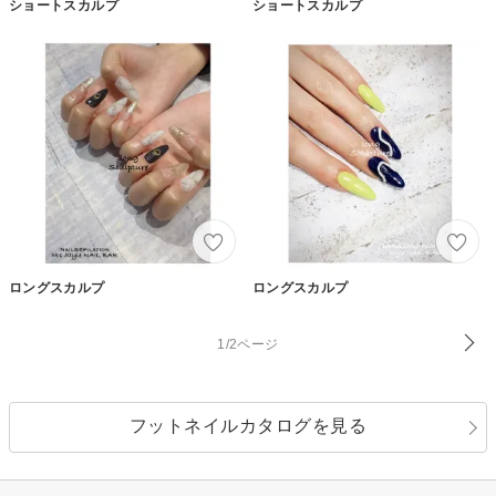
ショートスカルプ
ショートスカルプ
ロングスカルプ
ロングスカルプ
1/2ページ
フットネイルカタログを見る