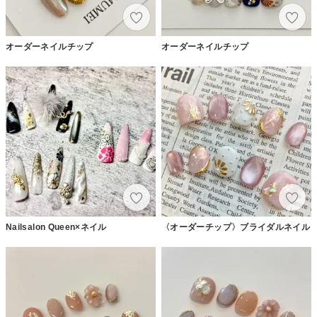
オーダーネイルチップ
オーダーネイルチップ
Nailsalon Queen×ネイル
〈オーダーチップ〉ブライダルネイル