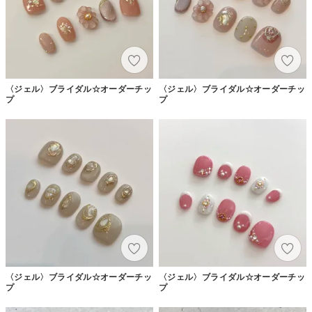
〈ジェル〉ブライダル☆オーダーチッ
〈ジェル〉ブライダル☆オーダーチッ
プ
プ
〈ジェル〉ブライダル☆オーダーチッ
〈ジェル〉ブライダル☆オーダーチッ
プ
プ