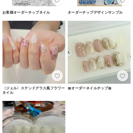
お客様オーダーチップネイル
オーダーチップデザインサンプル
〈ジェル〉ステンドグラス風フラワー
🎀オーダーネイルチップ🎀
ネイル