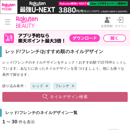
会員登録
ログイン
レッド/フレンチ/おすすめ順のネイルデザイン
レッド/フレンチのネイルデザインをチェック！おすすめ順で1078件ヒットし
ています。あなたに合ったネイルデザインを見つけましょう。他にも様々な
条件で探せます。
絞り込み条件：
レッド
フレンチ
ネイルデザイン検索
レッド/フレンチのネイルデザイン一覧
1
30
〜
件を表示