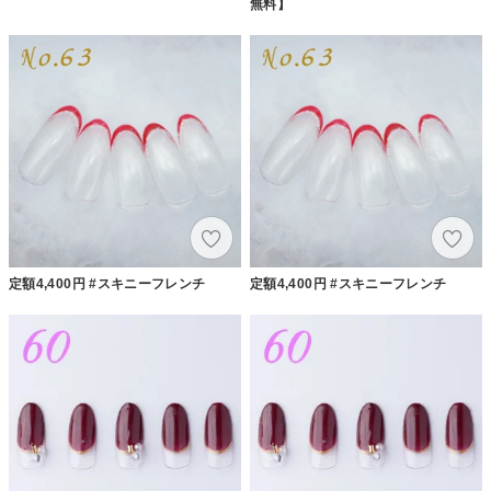
無料】
定額4,400円 #スキニーフレンチ
定額4,400円 #スキニーフレンチ