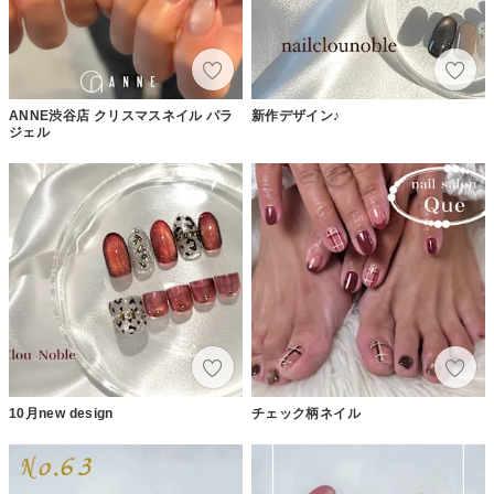
ANNE渋谷店 クリスマスネイル パラ
新作デザイン♪
ジェル
10月new design
チェック柄ネイル