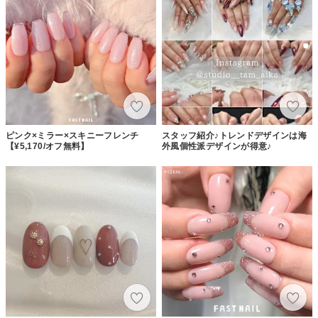
ピンク×ミラー×スキニーフレンチ
スタッフ紹介♪トレンドデザインは海
【¥5,170/オフ無料】
外風個性派デザインが得意♪