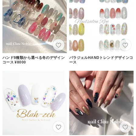
ハンド9種類から選べる冬のデザイン
パラジェルHANDトレンドデザインコ
コース ¥8000
ース