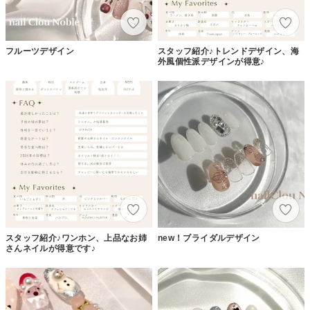
フルーツデザイン
スタッフ紹介♪トレンドデザイン、海
外風個性派デザインが得意♪
スタッフ紹介♪ワンホン、上品なお姉
new！ブライダルデザイン
さんネイルが得意です♪