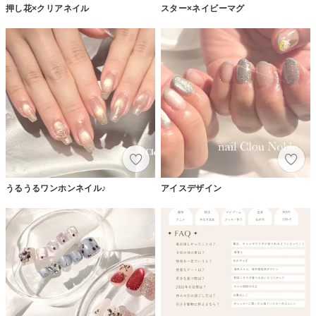
押し花×クリアネイル
スター×ネイビーマグ
うるうるワンホンネイル♪
アイスデザイン