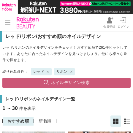
会員登録
ログイン
レッド/リボン/おすすめ順のネイルデザイン
レッド/リボンのネイルデザインをチェック！おすすめ順で261件ヒットして
います。あなたに合ったネイルデザインを見つけましょう。他にも様々な条
件で探せます。
絞り込み条件：
レッド
リボン
ネイルデザイン検索
レッド/リボンのネイルデザイン一覧
1
30
〜
件を表示
おすすめ順
新着順