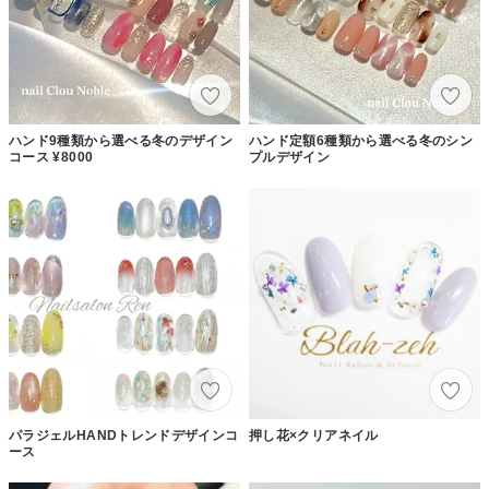
ハンド9種類から選べる冬のデザイン
ハンド定額6種類から選べる冬のシン
コース ¥8000
プルデザイン
パラジェルHANDトレンドデザインコ
押し花×クリアネイル
ース