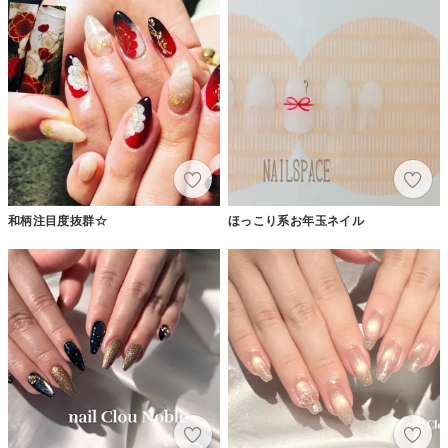
和柄注目度抜群☆
ほっこり系お年玉ネイル