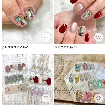
クリスマスネイル💕
クリスマスネイル