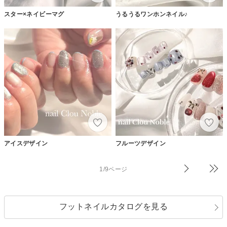
スター×ネイビーマグ
うるうるワンホンネイル♪
アイスデザイン
フルーツデザイン
1/9ページ
フットネイルカタログを見る