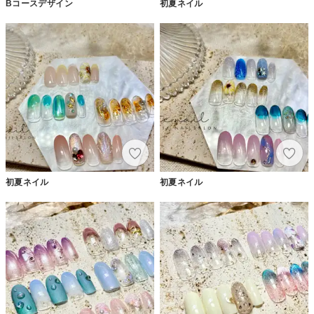
Bコースデザイン
初夏ネイル
初夏ネイル
初夏ネイル