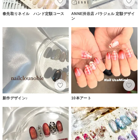
春先取りネイル ハンド定額コース
ANNE渋谷店 パラジェル 定額デザイ
ン
新作デザイン♪
10本アート