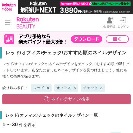
会員登録
ログイン
レッド/オフィス/チェック/おすすめ順のネイルデザイン
レッド/オフィス/チェックのネイルデザインをチェック！おすすめ順で95件ヒ
ットしています。あなたに合ったネイルデザインを見つけましょう。他にも
様々な条件で探せます。
絞り込み条件：
レッド
オフィス
チェック
ネイルデザイン検索
レッド/オフィス/チェックのネイルデザイン一覧
1
30
〜
件を表示