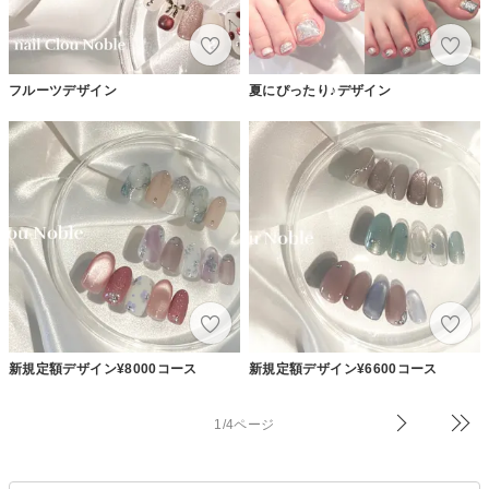
フルーツデザイン
夏にぴったり♪デザイン
新規定額デザイン¥8000コース
新規定額デザイン¥6600コース
1/4ページ