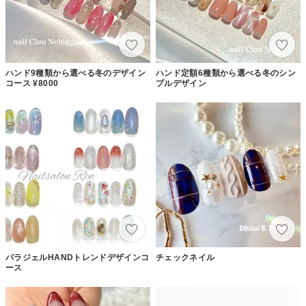
ハンド9種類から選べる冬のデザイン
ハンド定額6種類から選べる冬のシン
コース ¥8000
プルデザイン
パラジェルHANDトレンドデザインコ
チェックネイル
ース