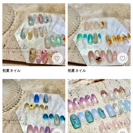
初夏ネイル
初夏ネイル