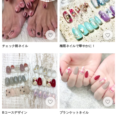
チェック柄ネイル
梅雨ネイルで華やかに！
Bコースデザイン
ブランケットネイル