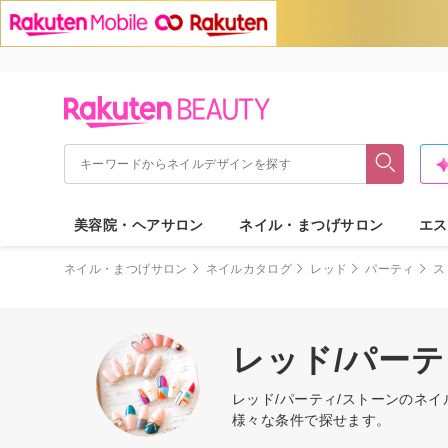
美容院・ヘアサロン
ネイル・まつげサロン
エス
ネイル・まつげサロン
ネイルカタログ
レッド
パーティ
ス
レッド/パー
レッド/パーティ/ストーンのネ
様々な条件で探せます。