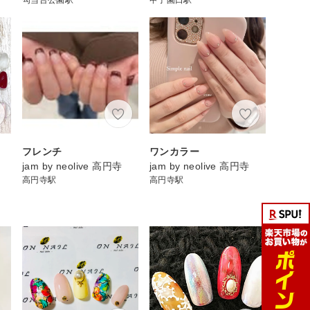
フレンチ
ワンカラー
jam by neolive 高円寺
jam by neolive 高円寺
高円寺駅
高円寺駅