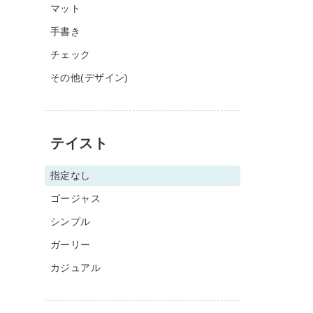
マット
手書き
チェック
その他(デザイン)
テイスト
指定なし
ゴージャス
シンプル
ガーリー
カジュアル