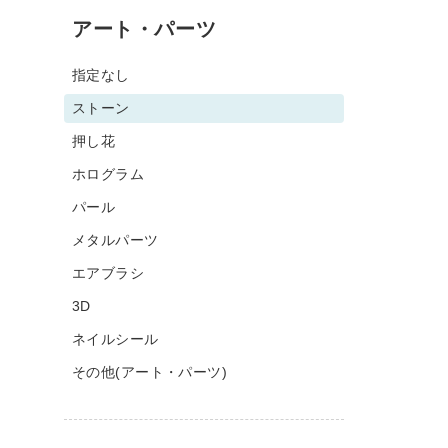
アート・パーツ
指定なし
ストーン
押し花
ホログラム
パール
メタルパーツ
エアブラシ
3D
ネイルシール
その他(アート・パーツ)