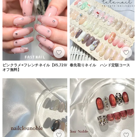
ピンクラメ×フレンチネイル【¥5,720/
春先取りネイル ハンド定額コース
オフ無料】