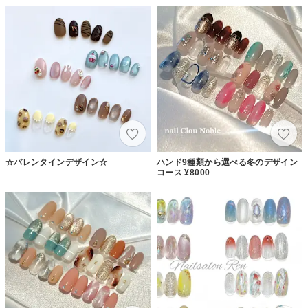
☆バレンタインデザイン☆
ハンド9種類から選べる冬のデザイン
コース ¥8000