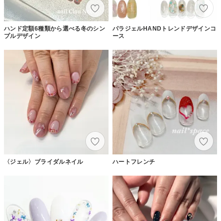
ハンド定額6種類から選べる冬のシン
パラジェルHANDトレンドデザインコ
プルデザイン
ース
〈ジェル〉ブライダルネイル
ハートフレンチ