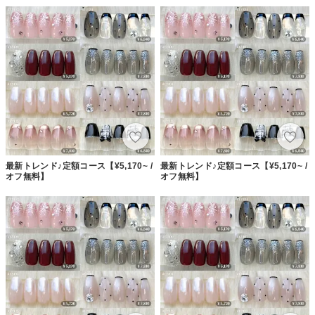
最新トレンド♪定額コース【¥5,170~ /
最新トレンド♪定額コース【¥5,170~ /
オフ無料】
オフ無料】