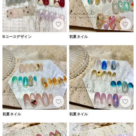
Bコースデザイン
初夏ネイル
初夏ネイル
初夏ネイル