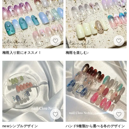
梅雨入り前にオススメ！
梅雨を楽しむ♪
newシンプルデザイン
ハンド9種類から選べる冬のデザイン