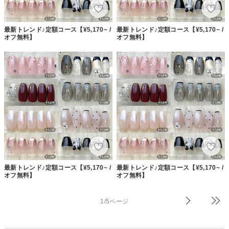
最新トレンド♪定額コース【¥5,170~ /
最新トレンド♪定額コース【¥5,170~ /
オフ無料】
オフ無料】
最新トレンド♪定額コース【¥5,170~ /
最新トレンド♪定額コース【¥5,170~ /
オフ無料】
オフ無料】
1/5ページ