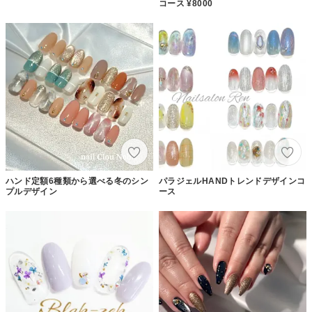
コース ¥8000
ハンド定額6種類から選べる冬のシン
パラジェルHANDトレンドデザインコ
プルデザイン
ース