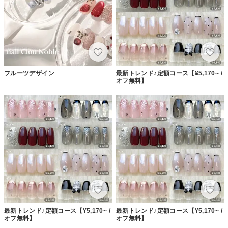
フルーツデザイン
最新トレンド♪定額コース【¥5,170~ /
オフ無料】
最新トレンド♪定額コース【¥5,170~ /
最新トレンド♪定額コース【¥5,170~ /
オフ無料】
オフ無料】