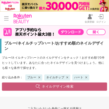
会員登録
ログイン
ブルー/ネイルチップ/ハート/おすすめ順のネイルデザイ
ン
ブルー/ネイルチップ/ハートのネイルデザインをチェック！おすすめ順で0件
ヒットしています。あなたに合ったネイルデザインを見つけましょう。他に
も様々な条件で探せます。
絞り込み条件：
ブルー
ネイルチップ
ハート
ネイルデザイン検索
ご入力いただいた条件に一致する情報は