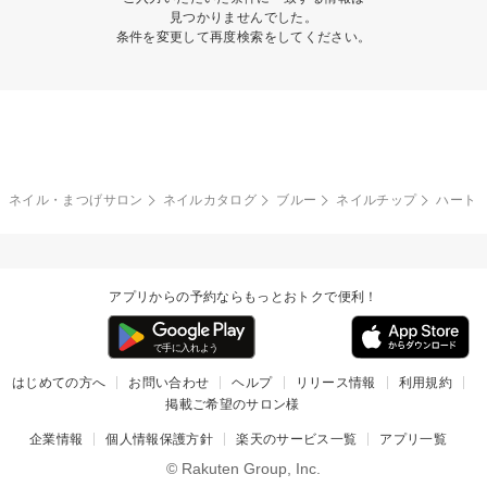
見つかりませんでした。
条件を変更して再度検索をしてください。
ネイル・まつげサロン
ネイルカタログ
ブルー
ネイルチップ
ハート
アプリからの予約ならもっとおトクで便利！
はじめての方へ
お問い合わせ
ヘルプ
リリース情報
利用規約
掲載ご希望のサロン様
企業情報
個人情報保護方針
楽天のサービス一覧
アプリ一覧
© Rakuten Group, Inc.