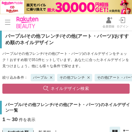
会員登録
ログイン
パープル/その他フレンチ/その他(アート・パーツ)/おすす
め順のネイルデザイン
パープル/その他フレンチ/その他(アート・パーツ)のネイルデザインをチェッ
ク！おすすめ順で351件ヒットしています。あなたに合ったネイルデザインを
見つけましょう。他にも様々な条件で探せます。
絞り込み条件：
パープル
その他フレンチ
その他(アート・パー
ネイルデザイン検索
パープル/その他フレンチ/その他(アート・パーツ)のネイルデザイ
ン一覧
1
30
〜
件を表示