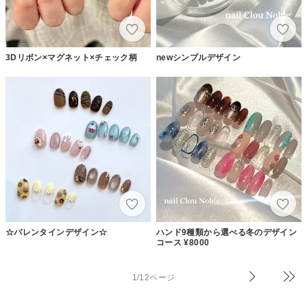
3Dリボン×マグネット×チェック柄
newシンプルデザイン
☆バレンタインデザイン☆
ハンド9種類から選べる冬のデザイン
コース ¥8000
1/12ページ