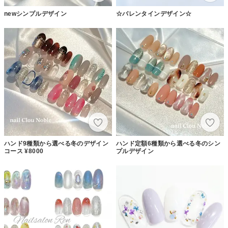
newシンプルデザイン
☆バレンタインデザイン☆
ハンド9種類から選べる冬のデザイン
ハンド定額6種類から選べる冬のシン
コース ¥8000
プルデザイン