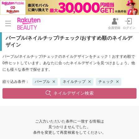
会員登録
ログイン
パープル/ネイルチップ/チェック/おすすめ順のネイルデ
ザイン
パープル/ネイルチップ/チェックのネイルデザインをチェック！おすすめ順で
0件ヒットしています。あなたに合ったネイルデザインを見つけましょう。他
にも様々な条件で探せます。
絞り込み条件：
パープル
ネイルチップ
チェック
ネイルデザイン検索
ご入力いただいた条件に一致する情報は
見つかりませんでした。
条件を変更して再度検索をしてください。