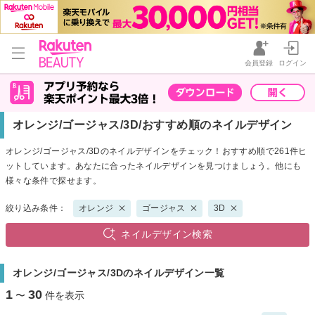
会員登録
ログイン
オレンジ/ゴージャス/3D/おすすめ順のネイルデザイン
オレンジ/ゴージャス/3Dのネイルデザインをチェック！おすすめ順で261件ヒ
ットしています。あなたに合ったネイルデザインを見つけましょう。他にも
様々な条件で探せます。
絞り込み条件：
オレンジ
ゴージャス
3D
ネイルデザイン検索
オレンジ/ゴージャス/3Dのネイルデザイン一覧
1
30
〜
件を表示