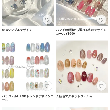
newシンプルデザイン
ハンド9種類から選べる冬のデザイン
コース ¥8000
パラジェルHANDトレンドデザインコ
☆新色マグネットジェル☆
ース