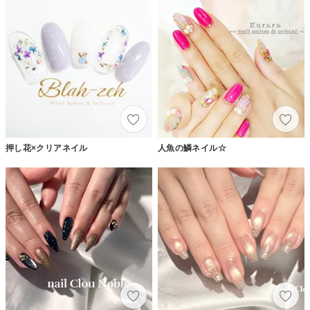
押し花×クリアネイル
人魚の鱗ネイル☆