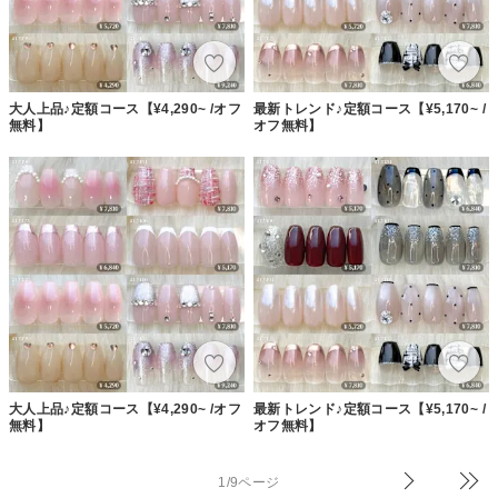
大人上品♪定額コース【¥4,290~ /オフ
最新トレンド♪定額コース【¥5,170~ /
無料】
オフ無料】
大人上品♪定額コース【¥4,290~ /オフ
最新トレンド♪定額コース【¥5,170~ /
無料】
オフ無料】
1/9ページ