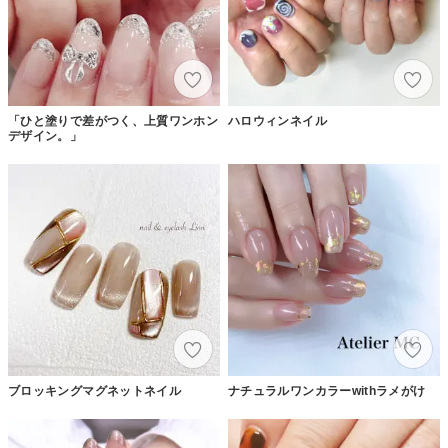
「ひと塗りで差がつく、上質ワンホン
ハロウィンネイル
デザイン。」
ブロッキングマグネットネイル
ナチュラルワンカラーwithラメがけ