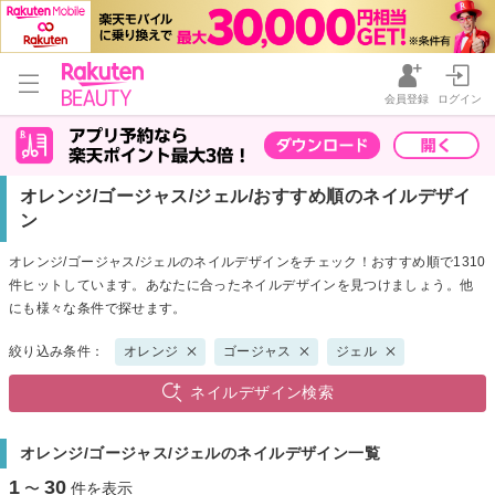
会員登録
ログイン
オレンジ/ゴージャス/ジェル/おすすめ順のネイルデザイ
ン
オレンジ/ゴージャス/ジェルのネイルデザインをチェック！おすすめ順で1310
件ヒットしています。あなたに合ったネイルデザインを見つけましょう。他
にも様々な条件で探せます。
絞り込み条件：
オレンジ
ゴージャス
ジェル
ネイルデザイン検索
オレンジ/ゴージャス/ジェルのネイルデザイン一覧
1
30
〜
件を表示