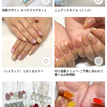
定額デザイン オーロラマグネット
ニュアンスネイル（インク）
〈シェラック〉うるうるカラー
付け放題メニュー♪ご予算に合わせて
選べるお時間制