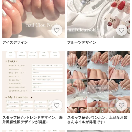
アイスデザイン
フルーツデザイン
スタッフ紹介♪トレンドデザイン、海
スタッフ紹介♪ワンホン、上品なお姉
外風個性派デザインが得意♪
さんネイルが得意です♪