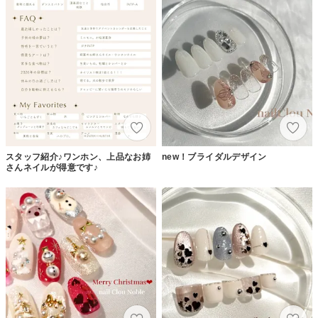
スタッフ紹介♪ワンホン、上品なお姉
new！ブライダルデザイン
さんネイルが得意です♪