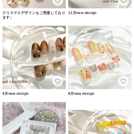
クリスマスデザインもご用意しており
11月new design
ます♪
9月new design
8月new design