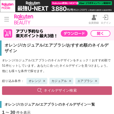
会員登録
ログイン
オレンジ/カジュアル/エアブラシ/おすすめ順のネイルデ
ザイン
オレンジ/カジュアル/エアブラシのネイルデザインをチェック！おすすめ順で
51件ヒットしています。あなたに合ったネイルデザインを見つけましょう。
他にも様々な条件で探せます。
絞り込み条件：
オレンジ
カジュアル
エアブラシ
ネイルデザイン検索
オレンジ/カジュアル/エアブラシのネイルデザイン一覧
1
30
〜
件を表示