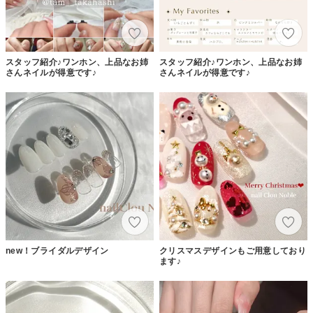
スタッフ紹介♪ワンホン、上品なお姉
スタッフ紹介♪ワンホン、上品なお姉
さんネイルが得意です♪
さんネイルが得意です♪
new！ブライダルデザイン
クリスマスデザインもご用意しており
ます♪