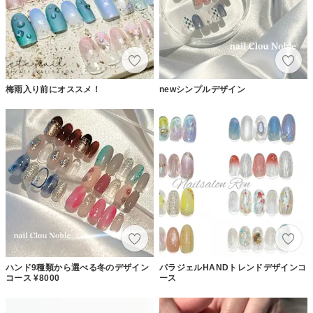
梅雨入り前にオススメ！
newシンプルデザイン
ハンド9種類から選べる冬のデザイン
パラジェルHANDトレンドデザインコ
コース ¥8000
ース