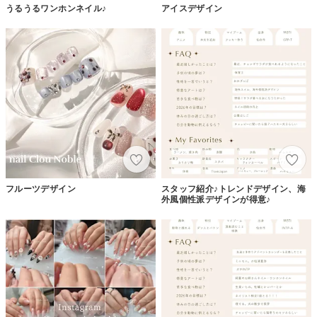
うるうるワンホンネイル♪
アイスデザイン
フルーツデザイン
スタッフ紹介♪トレンドデザイン、海
外風個性派デザインが得意♪