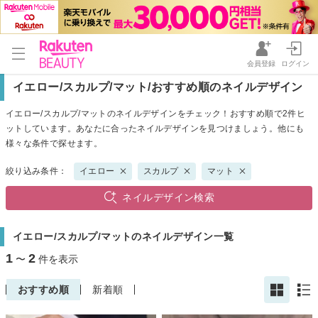
会員登録
ログイン
イエロー/スカルプ/マット/おすすめ順のネイルデザイン
イエロー/スカルプ/マットのネイルデザインをチェック！おすすめ順で2件ヒ
ットしています。あなたに合ったネイルデザインを見つけましょう。他にも
様々な条件で探せます。
絞り込み条件：
イエロー
スカルプ
マット
ネイルデザイン検索
イエロー/スカルプ/マットのネイルデザイン一覧
1
2
〜
件を表示
おすすめ順
新着順