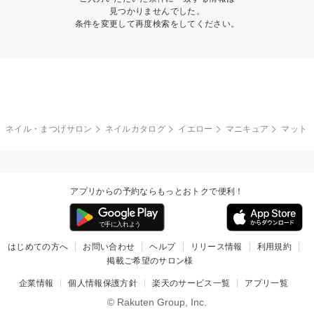
見つかりませんでした。
条件を変更して再度検索をしてください。
ネイル・まつげサロン
ネイルカタログ
イエロー
マニキュア
マット
アプリからの予約ならもっとおトクで便利！
はじめての方へ
お問い合わせ
ヘルプ
リリース情報
利用規約
掲載ご希望のサロン様
企業情報
個人情報保護方針
楽天のサービス一覧
アプリ一覧
© Rakuten Group, Inc.