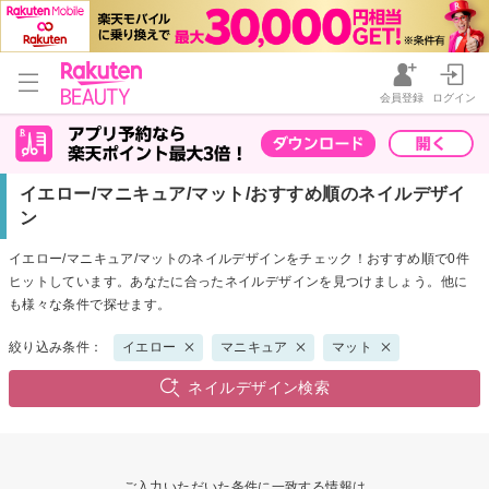
会員登録
ログイン
イエロー/マニキュア/マット/おすすめ順のネイルデザイ
ン
イエロー/マニキュア/マットのネイルデザインをチェック！おすすめ順で0件
ヒットしています。あなたに合ったネイルデザインを見つけましょう。他に
も様々な条件で探せます。
絞り込み条件：
イエロー
マニキュア
マット
ネイルデザイン検索
ご入力いただいた条件に一致する情報は