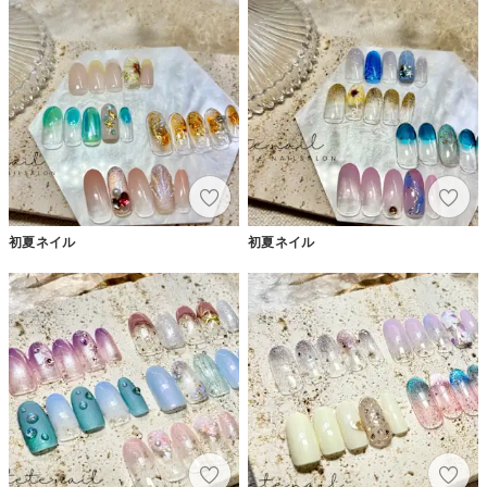
初夏ネイル
初夏ネイル