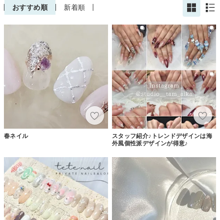
おすすめ順
新着順
春ネイル
スタッフ紹介♪トレンドデザインは海
外風個性派デザインが得意♪