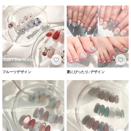
フルーツデザイン
夏にぴったり♪デザイン