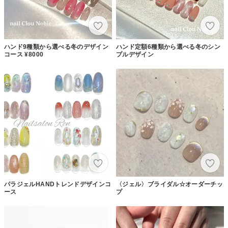
ハンド9種類から選べる冬のデザイン
ハンド定額6種類から選べる冬のシン
コース ¥8000
プルデザイン
パラジェルHANDトレンドデザインコ
〈ジェル〉ブライダル☆オーダーチッ
ース
プ