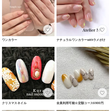
ワンカラー
ナチュラルワンカラーwithラメがけ
クリスマスネイル
全員利用可能☆定額コース6900円