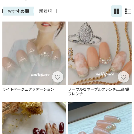
おすすめ順
新着順
ライトベージュグラデーション
ノーブルなマーブルフレンチ/上品/逆
フレンチ