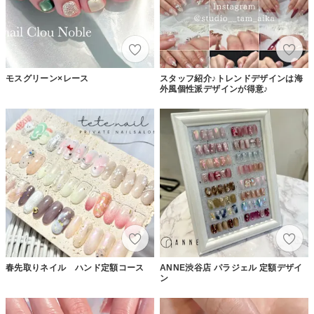
モスグリーン×レース
スタッフ紹介♪トレンドデザインは海
外風個性派デザインが得意♪
春先取りネイル ハンド定額コース
ANNE渋谷店 パラジェル 定額デザイ
ン