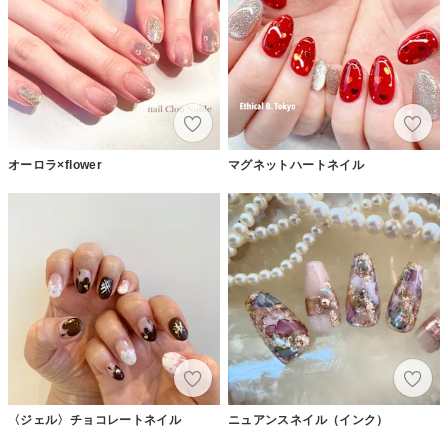
オーロラ×flower
マグネットハートネイル
〈ジェル〉チョコレートネイル
ニュアンスネイル（インク）