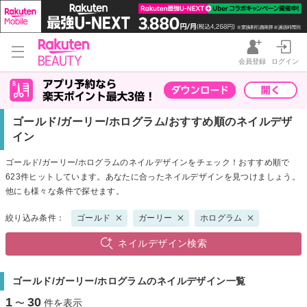
会員登録
ログイン
ゴールド/ガーリー/ホログラム/おすすめ順のネイルデザ
イン
ゴールド/ガーリー/ホログラムのネイルデザインをチェック！おすすめ順で
623件ヒットしています。あなたに合ったネイルデザインを見つけましょう。
他にも様々な条件で探せます。
絞り込み条件：
ゴールド
ガーリー
ホログラム
ネイルデザイン検索
ゴールド/ガーリー/ホログラムのネイルデザイン一覧
1
30
〜
件を表示