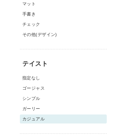
マット
手書き
チェック
その他(デザイン)
テイスト
指定なし
ゴージャス
シンプル
ガーリー
カジュアル