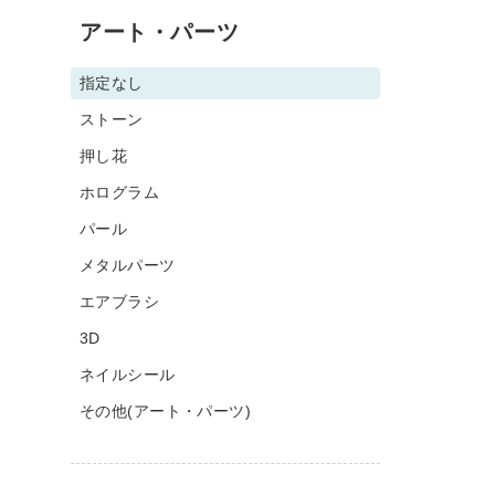
アート・パーツ
指定なし
ストーン
押し花
ホログラム
パール
メタルパーツ
エアブラシ
3D
ネイルシール
その他(アート・パーツ)