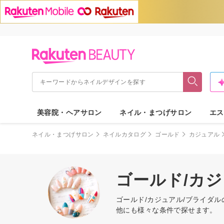
美容院・ヘアサロン
ネイル・まつげサロン
エス
ネイル・まつげサロン
ネイルカタログ
ゴールド
カジュアル
ゴールド/カ
ゴールド/カジュアル/ブライダ
他にも様々な条件で探せます。