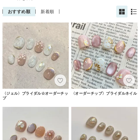
おすすめ順
新着順
〈ジェル〉ブライダル☆オーダーチッ
〈オーダーチップ〉ブライダルネイル
プ