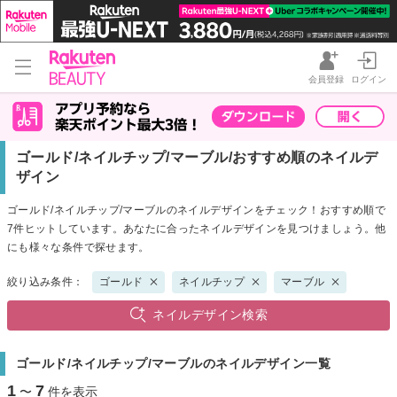
会員登録
ログイン
ゴールド/ネイルチップ/マーブル/おすすめ順のネイルデ
ザイン
ゴールド/ネイルチップ/マーブルのネイルデザインをチェック！おすすめ順で
7件ヒットしています。あなたに合ったネイルデザインを見つけましょう。他
にも様々な条件で探せます。
絞り込み条件：
ゴールド
ネイルチップ
マーブル
ネイルデザイン検索
ゴールド/ネイルチップ/マーブルのネイルデザイン一覧
1
7
〜
件を表示