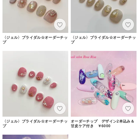
〈ジェル〉ブライダル☆オーダーチッ
〈ジェル〉ブライダル☆オーダーチッ
プ
プ
〈ジェル〉ブライダル☆オーダーチッ
オーダーチップ デザイン2本込み＆
プ
甘皮ケア付き ￥6000