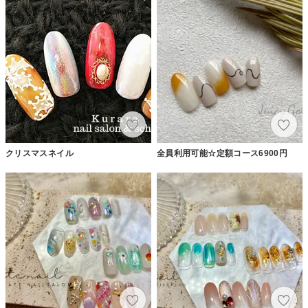
クリスマスネイル
全員利用可能☆定額コース6900円