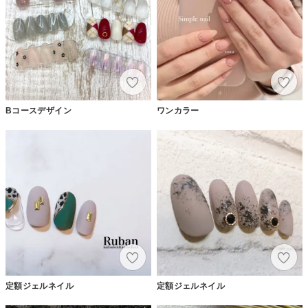
Bコースデザイン
ワンカラー
定額ジェルネイル
定額ジェルネイル