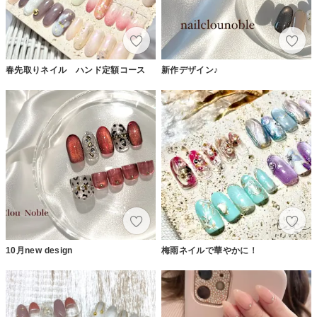
春先取りネイル ハンド定額コース
新作デザイン♪
10月new design
梅雨ネイルで華やかに！