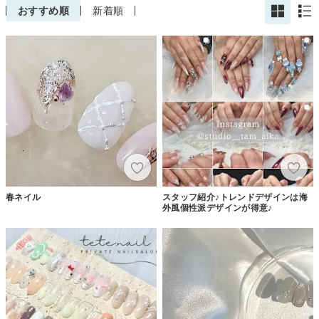
おすすめ順
新着順
春ネイル
スタッフ紹介♪トレンドデザインは海
外風個性派デザインが得意♪