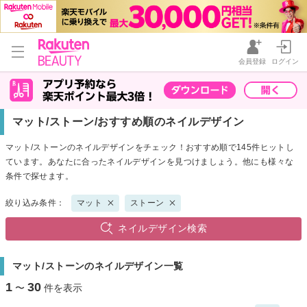
会員登録
ログイン
マット/ストーン/おすすめ順のネイルデザイン
マット/ストーンのネイルデザインをチェック！おすすめ順で145件ヒットし
ています。あなたに合ったネイルデザインを見つけましょう。他にも様々な
条件で探せます。
絞り込み条件：
マット
ストーン
ネイルデザイン検索
マット/ストーンのネイルデザイン一覧
1
30
〜
件を表示