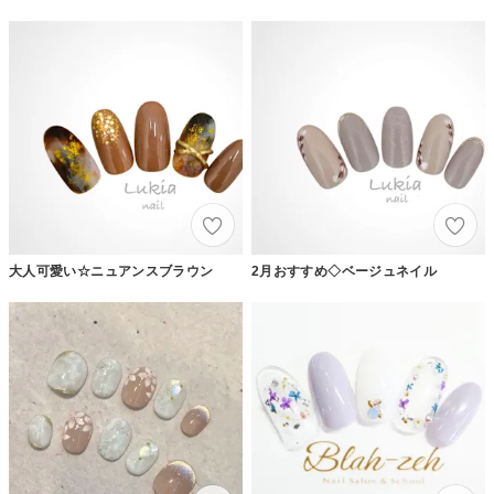
大人可愛い☆ニュアンスブラウン
2月おすすめ◇ベージュネイル