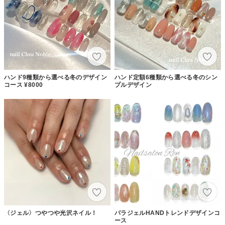
ハンド9種類から選べる冬のデザイン
ハンド定額6種類から選べる冬のシン
コース ¥8000
プルデザイン
〈ジェル〉つやつや光沢ネイル！
パラジェルHANDトレンドデザインコ
ース