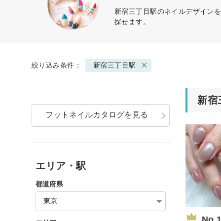
新宿三丁目駅のネイルデザインを
探せます。
絞り込み条件：
新宿三丁目駅
新宿
フットネイルカタログを見る
エリア・駅
都道府県
東京
No.