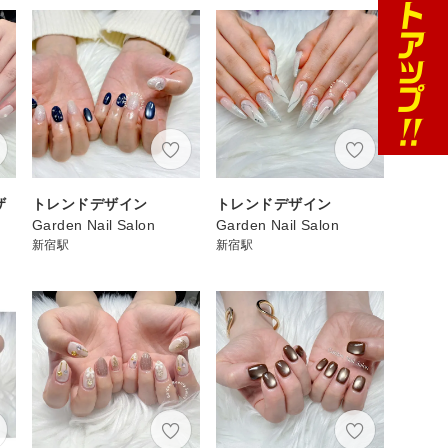
ザ
トレンドデザイン
トレンドデザイン
Garden Nail Salon
Garden Nail Salon
新宿駅
新宿駅