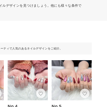
ネイルデザインを見つけましょう。他にも様々な条件で
ューティで人気のあるネイルデザインをご紹介。
No.4
No.5