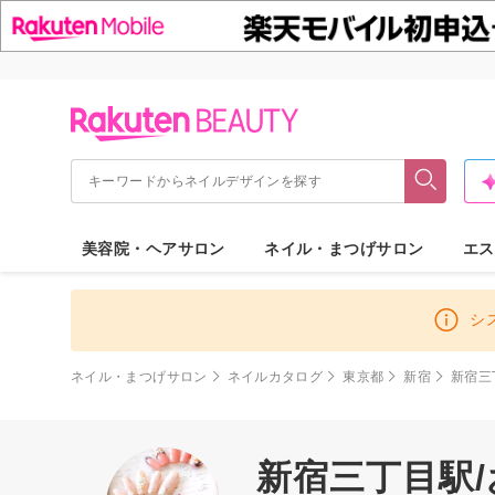
美容院・ヘアサロン
ネイル・まつげサロン
エス
シ
ネイル・まつげサロン
ネイルカタログ
東京都
新宿
新宿三
新宿三丁目駅