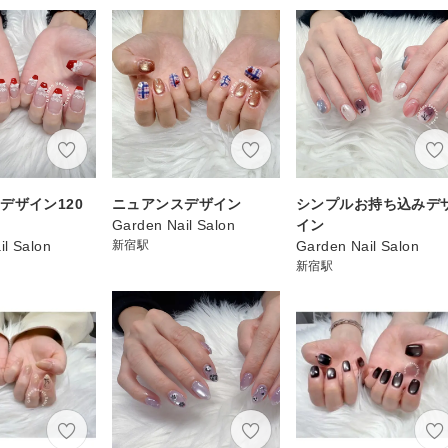
デザイン120
ニュアンスデザイン
シンプルお持ち込みデ
Garden Nail Salon
イン
il Salon
新宿駅
Garden Nail Salon
新宿駅