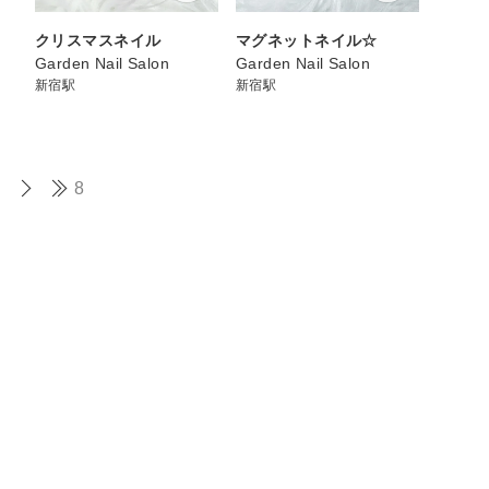
クリスマスネイル
マグネットネイル☆
Garden Nail Salon
Garden Nail Salon
新宿駅
新宿駅
8