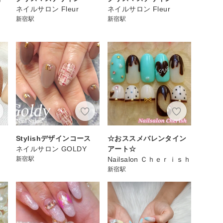
ネイルサロン Fleur
ネイルサロン Fleur
新宿駅
新宿駅
Stylishデザインコース
☆おススメバレンタイン
ネイルサロン GOLDY
アート☆
新宿駅
Nailsalon Ｃｈｅｒｉｓｈ
新宿駅