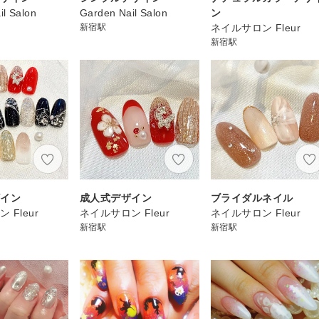
il Salon
Garden Nail Salon
ン
新宿駅
ネイルサロン Fleur
新宿駅
ザイン
成人式デザイン
ブライダルネイル
 Fleur
ネイルサロン Fleur
ネイルサロン Fleur
新宿駅
新宿駅