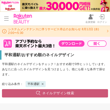
会員登録
ログイン
システムメンテナンスに伴うサービス停止のお知らせ 8月12日 (水)
2:00〜5:30
平和通駅/おすすめ順のネイルデザイン
平和通駅のネイルデザインをチェック！おすすめ順で0件ヒットしています。
あなたに合ったネイルデザインを見つけましょう。他にも様々な条件で探せ
ます。
絞り込み条件：
平和通駅
ネイルデザイン検索