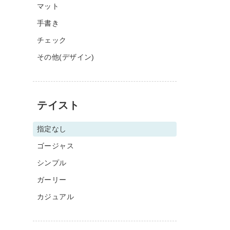
マット
手書き
チェック
その他(デザイン)
テイスト
指定なし
ゴージャス
シンプル
ガーリー
カジュアル