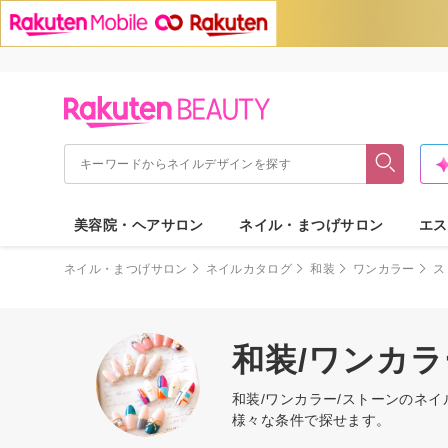
美容院・ヘアサロン
ネイル・まつげサロン
エス
ネイル・まつげサロン
ネイルカタログ
和装
ワンカラー
ス
和装/ワンカ
和装/ワンカラー/ストーンのネ
様々な条件で探せます。