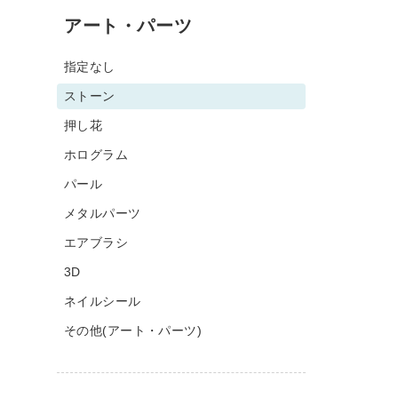
アート・パーツ
指定なし
ストーン
押し花
ホログラム
パール
メタルパーツ
エアブラシ
3D
ネイルシール
その他(アート・パーツ)