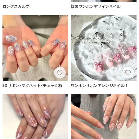
ロングスカルプ
韓国ワンホンデザインネイル
3Dリボン×マグネット×チェック柄
ワンホンリボンアレンジネイル！