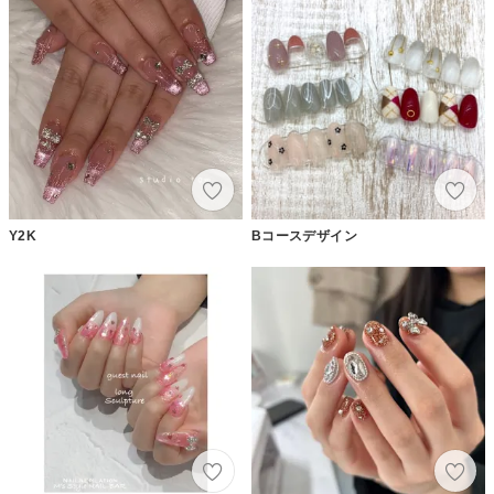
Y2K
Bコースデザイン