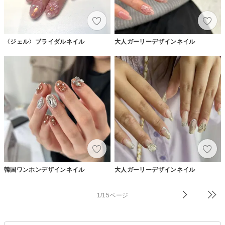
〈ジェル〉ブライダルネイル
大人ガーリーデザインネイル
韓国ワンホンデザインネイル
大人ガーリーデザインネイル
1/15ページ