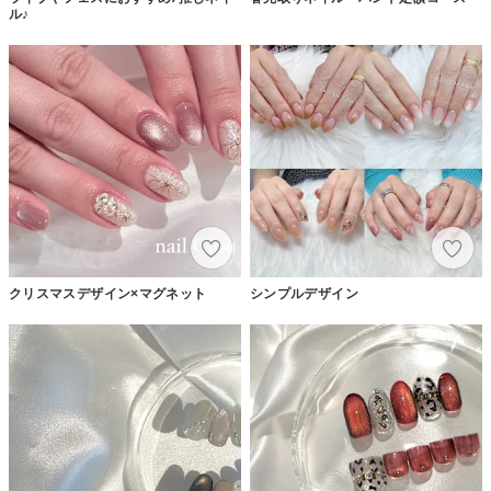
ル♪
クリスマスデザイン×マグネット
シンプルデザイン