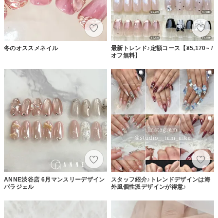
冬のオススメネイル
最新トレンド♪定額コース【¥5,170~ /
オフ無料】
ANNE渋谷店 6月マンスリーデザイン
スタッフ紹介♪トレンドデザインは海
パラジェル
外風個性派デザインが得意♪