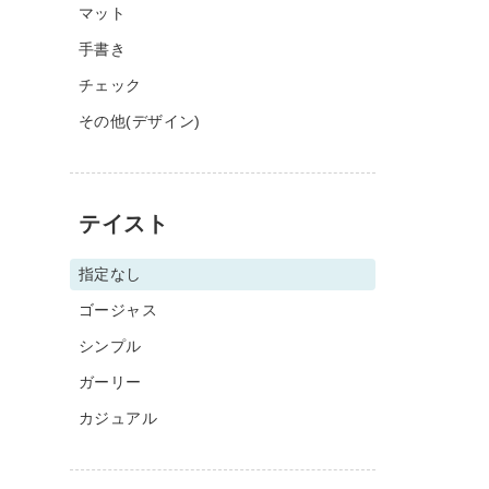
マット
手書き
チェック
その他(デザイン)
テイスト
指定なし
ゴージャス
シンプル
ガーリー
カジュアル