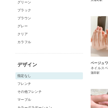
グリーン
ブラック
ブラウン
グレー
クリア
カラフル
ベージュ
デザイン
ネイルスペ
蒲田駅
指定なし
フレンチ
その他フレンチ
マーブル
カラーグラデーション