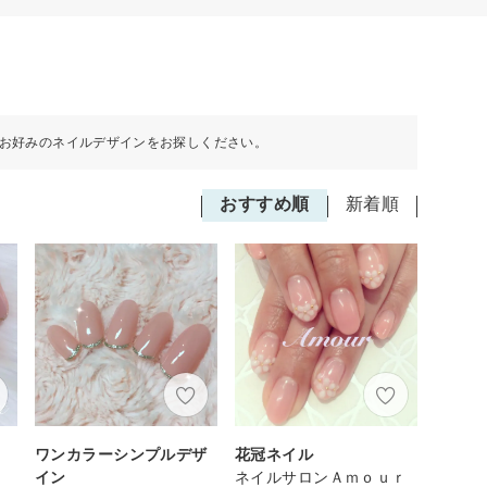
お好みのネイルデザインをお探しください。
おすすめ順
新着順
ワンカラーシンプルデザ
花冠ネイル
イン
ネイルサロンＡｍｏｕｒ