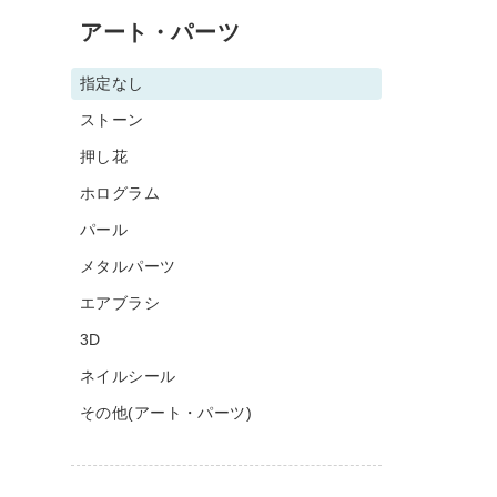
アート・パーツ
指定なし
ストーン
押し花
ホログラム
パール
メタルパーツ
エアブラシ
3D
ネイルシール
その他(アート・パーツ)