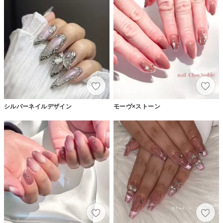
シルバーネイルデザイン
モーヴ×ストーン