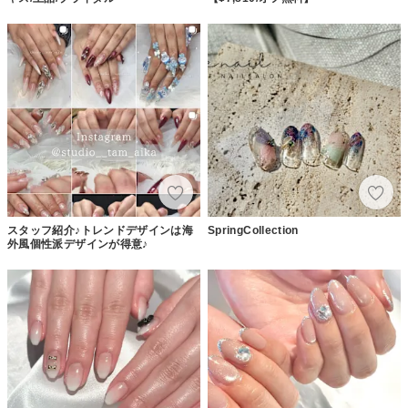
スタッフ紹介♪トレンドデザインは海
SpringCollection
外風個性派デザインが得意♪