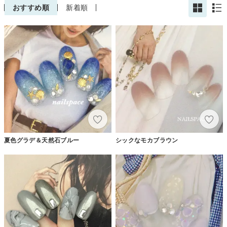
おすすめ順
新着順
夏色グラデ＆天然石ブルー
シックなモカブラウン