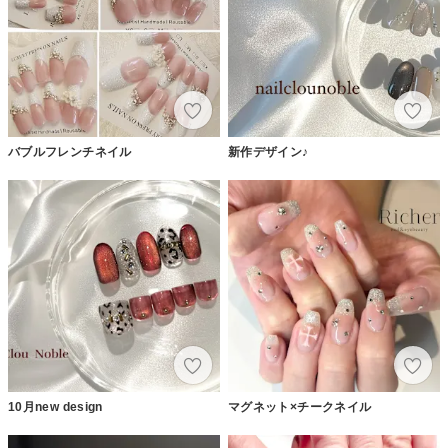
バブルフレンチネイル
新作デザイン♪
10月new design
マグネット×チークネイル